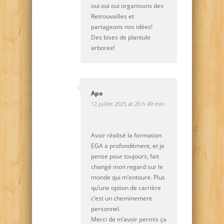
oui oui oui organisons des
Retrouvailles et
partageons nos idées!
Des bises de plantule
arboree!
Apo
12 juillet 2025 at 20 h 49 min
·
Avoir réalisé la formation
EGA a profondément, et je
pense pour toujours, fait
changé mon regard sur le
monde qui m’entoure. Plus
qu’une option de carrière
c’est un cheminement
personnel.
Merci de m’avoir permis ça