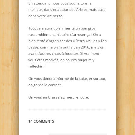
En attendant, nous vous souhaitons le
meilleur, dans et autour des Arbres mais aussi
dans votre vie perso.
Tout cela aurait bien mérité un bon gros
rassemblement, histoire d’arroser ça ! On a
bien tenté d’organiser des « Retrouvailles » l’an
passé, comme on l’avait fait en 2016, mais on
avait d’autres chats à fouetter. Si vraiment
vous êtes motivés, on pourra toujours y
réfléchir !
On vous tiendra informé de la suite, et surtout,
on garde le contact.
On vous embrasse et, merci encore.
14 COMMENTS