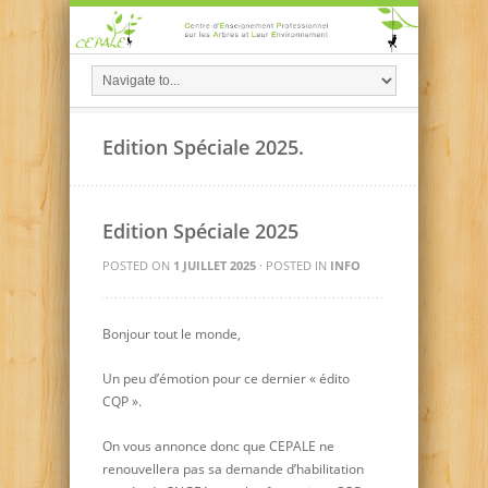
Edition Spéciale 2025.
Edition Spéciale 2025
POSTED ON
1 JUILLET 2025
· POSTED IN
INFO
Bonjour tout le monde,
Un peu d’émotion pour ce dernier « édito
CQP ».
On vous annonce donc que CEPALE ne
renouvellera pas sa demande d’habilitation