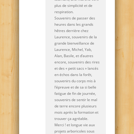
plus de simplicité et de
respiration.
Souvenirs de passer des
heures dans les grands
hêtres derrière chez
Laurence, souvenirs de la
grande bienveillance de
Laurence, Michel, Yab,
Alan, Basile, et d’autres
encore, souvenirs des rires
et des « petit sacs » lancés
en échos dans la forêt,
souvenirs du corps mis à
l’épreuve et de sa si belle
fatigue de fin de journée,
souvenirs de sentir le mal
de terre encore plusieurs
mois après la formation et
trouver ça agréable.
Merci ! et longue vie aux
projets arboricoles sous