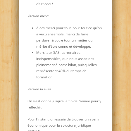
c’est cool !
Version merci
Alors merci pour tout, pour tout ce qu’on
a vécu ensemble, merci de faire
perdurer à votre tour un métier qui
mérite d’être connu et développé.
Merci aux SAS, partenaires
indispensables, que nous associons
pleinement à notre bilan, puisqu’elles
représentent 40% du temps de
formation.
Version la suite
On s’est donné jusqu’à la fin de l’année pour y
réfléchir.
Pour l’instant, on essaie de trouver un avenir
économique pour la structure juridique