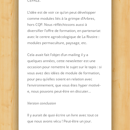
CEPALE.
L’idée est de voir ce qu’on peut développer
comme modules liés à la grimpe d’Arbres,
hors CQP. Nous réfléchissons aussi à
diversifier l’offre de formation, en partenariat
avec le centre agroécologique de La Rivoire :
modules permaculture, paysage, etc.
Cela avait fait l’objet d’un mailing il y a
quelques années, cette newsletter est une
occasion pour remettre le sujet sur le tapis : si
vous avez des idées de module de formation,
pour peu qu’elles soient en relation avec
l’environnement, que vous êtes hyper motivé-
e, nous pouvons peut-être en discuter…
Version conclusion
Il y aurait de quoi écrire un livre avec tout ce
que nous avons vécu ! Peut-être un jour.