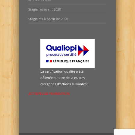
Stagiaires avant 2020
Stagiaires à partir de 2020
La certification qualité a été
délivrée au titre de la ou des
catégories d'actions suivantes :
ACTIONS DE FORMATION