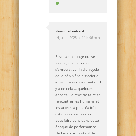
Benoit ideehaut
14 juillet 2025 at 14 h 06 min
·
Et voilà une page qui se
tourne, une cerne qui
s’enroule. La fin d’un cycle
de la pépinière historique
en son bassin de création il
y a de cela … quelques
années. Le rêve de faire se
rencontrer les humains et
les arbres a pris réalité et
est encore dans ce qui
peut faire sens dans cette
époque de performance.
Un besoin important de