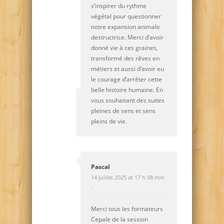
s’inspirer du rythme
végétal pour questionner
notre expansion animale
destructrice. Merci d’avoir
donné vie à ces graines,
transformé des rêves en
métiers et aussi d’avoir eu
le courage d’arrêter cette
belle histoire humaine. En
vous souhaitant des suites
pleines de sens et sens
pleins de vie.
Pascal
14 juillet 2025 at 17 h 08 min
·
Merci tous les formateurs
Cepale de la session