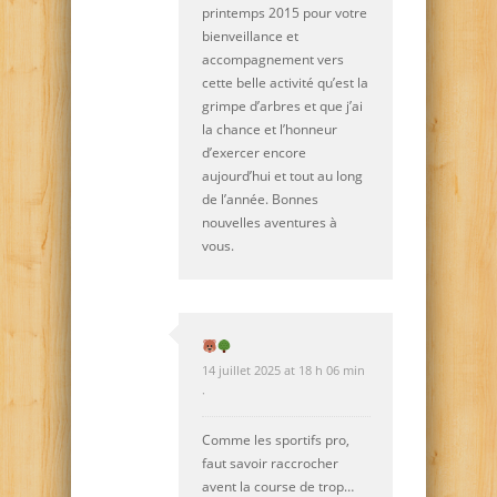
printemps 2015 pour votre
bienveillance et
accompagnement vers
cette belle activité qu’est la
grimpe d’arbres et que j’ai
la chance et l’honneur
d’exercer encore
aujourd’hui et tout au long
de l’année. Bonnes
nouvelles aventures à
vous.
14 juillet 2025 at 18 h 06 min
·
Comme les sportifs pro,
faut savoir raccrocher
avent la course de trop…