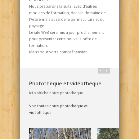
Nous préparons la suite, avec d’autres
modules de formation, dans le domaine de
l’Arbre mais aussi de la permaculture et du
paysage.
Le site WEB sera mis à jour prochainement
pour présenter cette nouvelle offre de
formation.
Merci pour votre compréhension.
Photothèque et vidéothèque
Ici s'affiche notre phototheque
Voir toutes notre photothèque et
vidéothèque